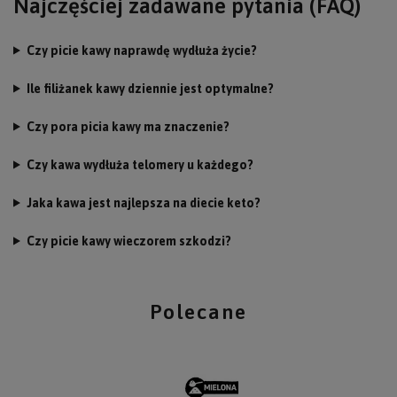
Najczęściej zadawane pytania (FAQ)
Czy picie kawy naprawdę wydłuża życie?
Ile filiżanek kawy dziennie jest optymalne?
Czy pora picia kawy ma znaczenie?
Czy kawa wydłuża telomery u każdego?
Jaka kawa jest najlepsza na diecie keto?
Czy picie kawy wieczorem szkodzi?
Polecane