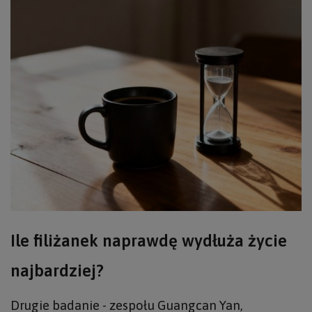
Ile filiżanek naprawdę wydłuża życie
najbardziej?
Drugie badanie - zespołu Guangcan Yan,