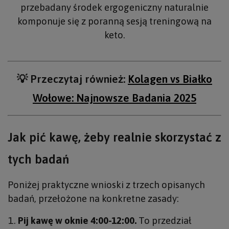
przebadany środek ergogeniczny naturalnie
komponuje się z poranną sesją treningową na
keto.
💡 Przeczytaj również:
Kolagen vs Białko
Wołowe: Najnowsze Badania 2025
Jak pić kawę, żeby realnie skorzystać z
tych badań
Poniżej praktyczne wnioski z trzech opisanych
badań, przełożone na konkretne zasady:
Pij kawę w oknie 4:00-12:00.
To przedział