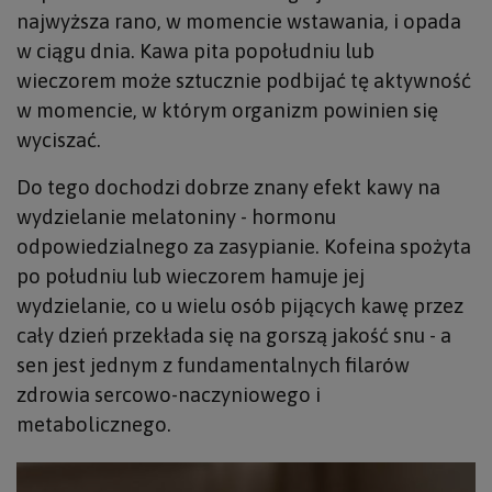
najwyższa rano, w momencie wstawania, i opada
w ciągu dnia. Kawa pita popołudniu lub
wieczorem może sztucznie podbijać tę aktywność
w momencie, w którym organizm powinien się
wyciszać.
Do tego dochodzi dobrze znany efekt kawy na
wydzielanie melatoniny - hormonu
odpowiedzialnego za zasypianie. Kofeina spożyta
po południu lub wieczorem hamuje jej
wydzielanie, co u wielu osób pijących kawę przez
cały dzień przekłada się na gorszą jakość snu - a
sen jest jednym z fundamentalnych filarów
zdrowia sercowo-naczyniowego i
metabolicznego.