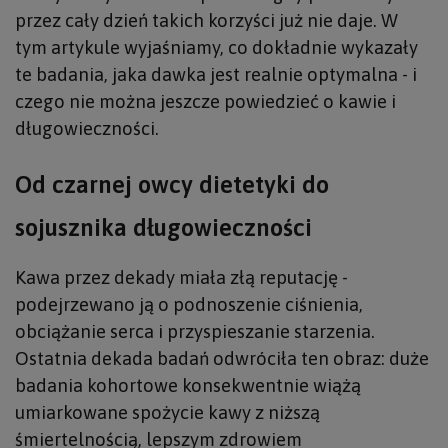
przez cały dzień takich korzyści już nie daje. W
tym artykule wyjaśniamy, co dokładnie wykazały
te badania, jaka dawka jest realnie optymalna - i
czego nie można jeszcze powiedzieć o kawie i
długowieczności.
Od czarnej owcy dietetyki do
sojusznika długowieczności
Kawa przez dekady miała złą reputację -
podejrzewano ją o podnoszenie ciśnienia,
obciążanie serca i przyspieszanie starzenia.
Ostatnia dekada badań odwróciła ten obraz: duże
badania kohortowe konsekwentnie wiążą
umiarkowane spożycie kawy z niższą
śmiertelnością, lepszym zdrowiem