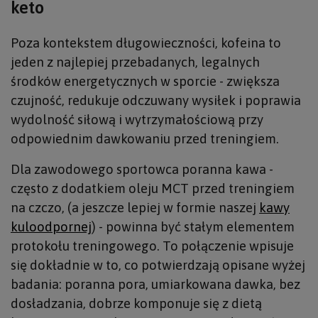
keto
Poza kontekstem długowieczności, kofeina to
jeden z najlepiej przebadanych, legalnych
środków energetycznych w sporcie - zwiększa
czujność, redukuje odczuwany wysiłek i poprawia
wydolność siłową i wytrzymałościową przy
odpowiednim dawkowaniu przed treningiem.
Dla zawodowego sportowca poranna kawa -
często z dodatkiem oleju MCT przed treningiem
na czczo, (a jeszcze lepiej w formie naszej
kawy
kuloodpornej
) - powinna być stałym elementem
protokołu treningowego. To połączenie wpisuje
się dokładnie w to, co potwierdzają opisane wyżej
badania: poranna pora, umiarkowana dawka, bez
dosładzania, dobrze komponuje się z dietą