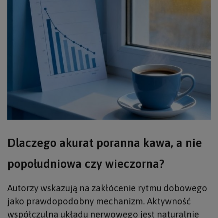
Dlaczego akurat poranna kawa, a nie
popołudniowa czy wieczorna?
Autorzy wskazują na zakłócenie rytmu dobowego
jako prawdopodobny mechanizm. Aktywność
współczulna układu nerwowego jest naturalnie