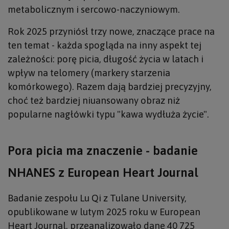
metabolicznym i sercowo-naczyniowym.
Rok 2025 przyniósł trzy nowe, znaczące prace na
ten temat - każda spogląda na inny aspekt tej
zależności: porę picia, długość życia w latach i
wpływ na telomery (markery starzenia
komórkowego). Razem dają bardziej precyzyjny,
choć też bardziej niuansowany obraz niż
popularne nagłówki typu "kawa wydłuża życie".
Pora picia ma znaczenie - badanie
NHANES z European Heart Journal
Badanie zespołu Lu Qi z Tulane University,
opublikowane w lutym 2025 roku w European
Heart Journal, przeanalizowało dane 40 725