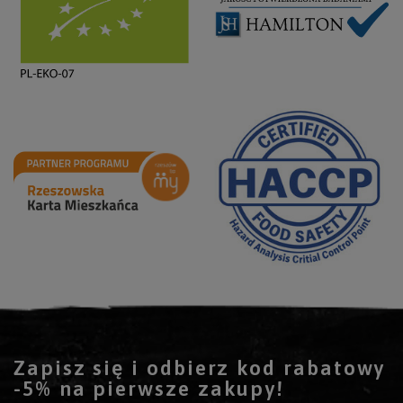
Zapisz się i odbierz kod rabatowy
-5% na pierwsze zakupy!