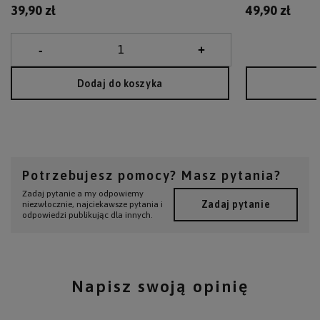
39,90 zł
49,90 zł
Dodaj do koszyka
Potrzebujesz pomocy? Masz pytania?
Zadaj pytanie a my odpowiemy
Zadaj pytanie
niezwłocznie, najciekawsze pytania i
odpowiedzi publikując dla innych.
Napisz swoją opinię