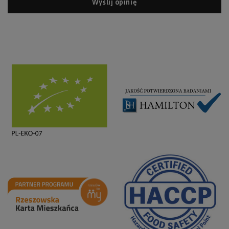
Wyślij opinię