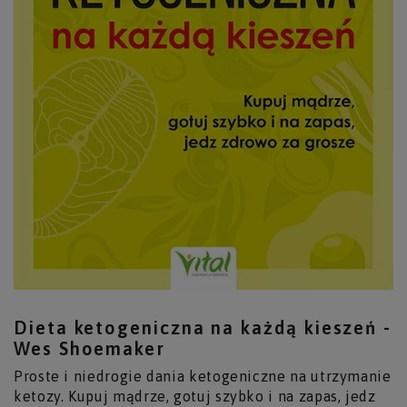
Dieta ketogeniczna na każdą kieszeń -
Wes Shoemaker
Proste i niedrogie dania ketogeniczne na utrzymanie
ketozy. Kupuj mądrze, gotuj szybko i na zapas, jedz