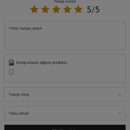
Twoja ocena:
5/5
Treść twojej opinii
Dodaj własne zdjęcie produktu:
Twoje imię
Twój email