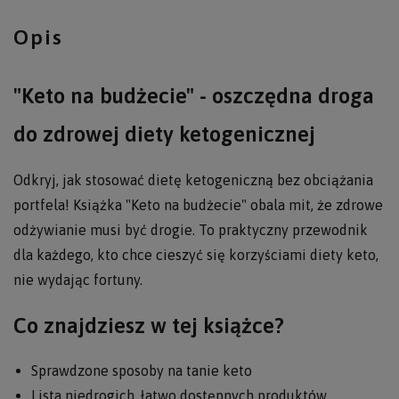
Opis
"Keto na budżecie" - oszczędna droga
do zdrowej diety ketogenicznej
Odkryj, jak stosować dietę ketogeniczną bez obciążania
portfela! Książka "Keto na budżecie" obala mit, że zdrowe
odżywianie musi być drogie. To praktyczny przewodnik
dla każdego, kto chce cieszyć się korzyściami diety keto,
nie wydając fortuny.
Co znajdziesz w tej książce?
Sprawdzone sposoby na tanie keto
Lista niedrogich, łatwo dostępnych produktów