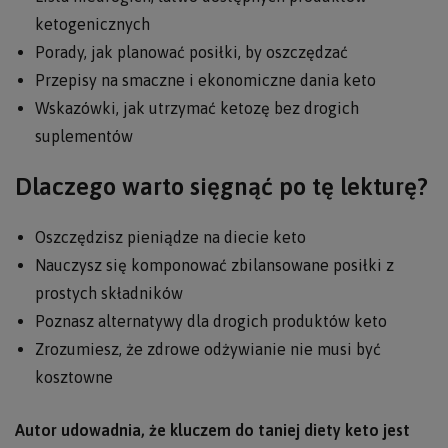
ketogenicznych
Porady, jak planować posiłki, by oszczędzać
Przepisy na smaczne i ekonomiczne dania keto
Wskazówki, jak utrzymać ketozę bez drogich
suplementów
Dlaczego warto sięgnąć po tę lekturę?
Oszczędzisz pieniądze na diecie keto
Nauczysz się komponować zbilansowane posiłki z
prostych składników
Poznasz alternatywy dla drogich produktów keto
Zrozumiesz, że zdrowe odżywianie nie musi być
kosztowne
Autor udowadnia, że kluczem do taniej diety keto jest