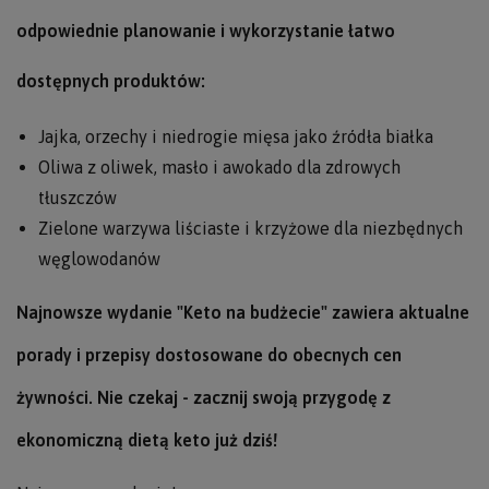
odpowiednie planowanie i wykorzystanie łatwo
dostępnych produktów:
Jajka, orzechy i niedrogie mięsa jako źródła białka
Oliwa z oliwek, masło i awokado dla zdrowych
tłuszczów
Zielone warzywa liściaste i krzyżowe dla niezbędnych
węglowodanów
Najnowsze wydanie "Keto na budżecie" zawiera aktualne
porady i przepisy dostosowane do obecnych cen
żywności. Nie czekaj - zacznij swoją przygodę z
ekonomiczną dietą keto już dziś!