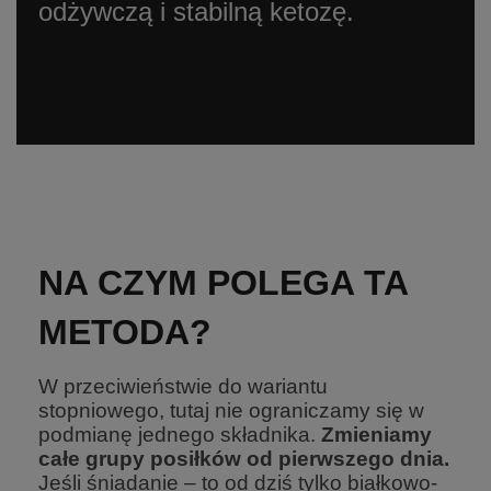
odżywczą i stabilną ketozę.
NA CZYM POLEGA TA
METODA?
W przeciwieństwie do wariantu
stopniowego, tutaj nie ograniczamy się w
podmianę jednego składnika.
Zmieniamy
całe grupy posiłków od pierwszego dnia.
Jeśli śniadanie – to od dziś tylko białkowo-