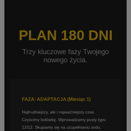
PLAN 180 DNI
Trzy kluczowe fazy Twojego
nowego życia.
FAZA: ADAPTACJA (Miesiąc 1)
Najtrudniejszy, ale i najważniejszy czas.
Czyścimy lodówkę. Wprowadzamy posty typu
12/12. Skupiamy się na uzupełnianiu sodu,