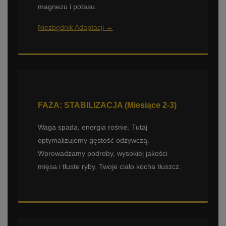
magnezu i potasu.
Niezbędnik Adaptacji →
FAZA: STABILIZACJA (Miesiące 2-3)
Waga spada, energia rośnie. Tutaj
optymalizujemy gęstość odżywczą.
Wprowadzamy podroby, wysokiej jakości
mięsa i tłuste ryby. Twoje ciało kocha tłuszcz.