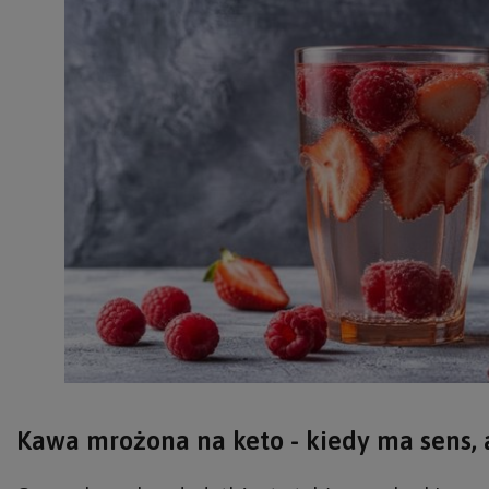
Kawa mrożona na keto - kiedy ma sens, a