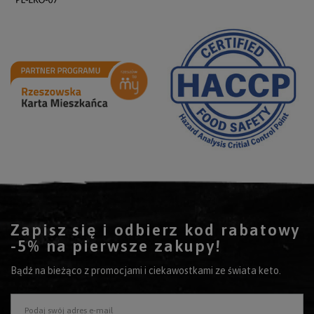
Zapisz się i odbierz kod rabatowy
-5% na pierwsze zakupy!
Bądź na bieżąco z promocjami i ciekawostkami ze świata keto.
Podaj swój adres e-mail