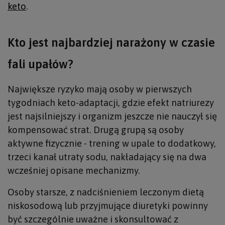
keto
.
Kto jest najbardziej narażony w czasie
fali upałów?
Największe ryzyko mają osoby w pierwszych
tygodniach keto-adaptacji, gdzie efekt natriurezy
jest najsilniejszy i organizm jeszcze nie nauczył się
kompensować strat. Drugą grupą są osoby
aktywne fizycznie - trening w upale to dodatkowy,
trzeci kanał utraty sodu, nakładający się na dwa
wcześniej opisane mechanizmy.
Osoby starsze, z nadciśnieniem leczonym dietą
niskosodową lub przyjmujące diuretyki powinny
być szczególnie uważne i skonsultować z