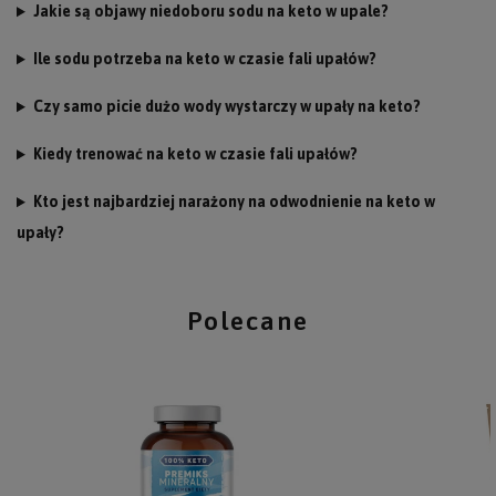
Jakie są objawy niedoboru sodu na keto w upale?
Ile sodu potrzeba na keto w czasie fali upałów?
Czy samo picie dużo wody wystarczy w upały na keto?
Kiedy trenować na keto w czasie fali upałów?
Kto jest najbardziej narażony na odwodnienie na keto w
upały?
Polecane