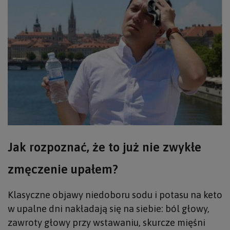
Jak rozpoznać, że to już nie zwykłe
zmęczenie upałem?
Klasyczne objawy niedoboru sodu i potasu na keto
w upalne dni nakładają się na siebie: ból głowy,
zawroty głowy przy wstawaniu, skurcze mięśni