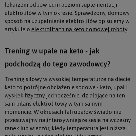
lekarzem odpowiedni poziom suplementacji
elektrolitów w tym okresie. Sprawdzony, domowy
sposób na uzupełnienie elektrolitów opisujemy w
artykule o
elektrolitach na keto domowej roboty
.
Trening w upale na keto - jak
podchodzą do tego zawodowcy?
Trening siłowy w wysokiej temperaturze na diecie
keto to potrójne obciążenie sodowe - keto, upał i
wysiłek fizyczny jednocześnie, działające na ten
sam bilans elektrolitowy w tym samym
momencie. W okresach fali upałów świadomie
przesuwajmy najintensywniejsze sesje na wczesny
ranek lub wieczór, kiedy temperatura jest niższa, i