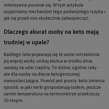
intensywne pocenie się. W tym artykule
wyjaśniamy mechanizm tego podwójnego ryzyka i
jak się przed nim skutecznie zabezpieczyć.
Dlaczego akurat osoby na keto mają
trudniej w upale?
Każdego lata pojawiają się te same ostrzeżenia:
pij więcej wody, unikaj słońca w środku dnia,
uważaj na udar cieplny. To dobre, ogólne rady -
ale dla osoby na diecie ketogenicznej
niewystarczające. Powód jest prosty: keto zmienia
sposób, w jaki nerki gospodarują sodem, jeszcze
zanim temperatura na termometrze przekroczy
30 stopni.