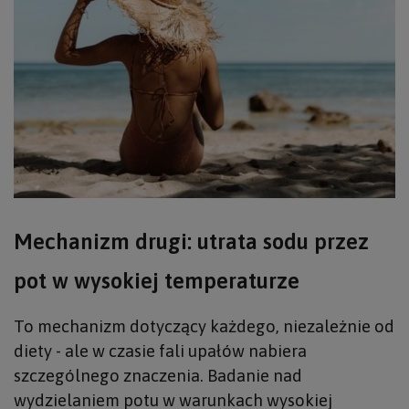
Mechanizm drugi: utrata sodu przez
pot w wysokiej temperaturze
To mechanizm dotyczący każdego, niezależnie od
diety - ale w czasie fali upałów nabiera
szczególnego znaczenia. Badanie nad
wydzielaniem potu w warunkach wysokiej