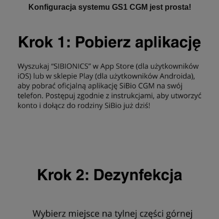
Konfiguracja systemu GS1 CGM jest prosta!