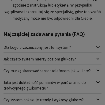
zgodnie z instrukcją lub etykietą. W przypadku
wątpliwości skonsultuj się ze specjalistą, gdyż ten wyrób
medyczny może nie być odpowiedni dla Ciebie.
Najczęściej zadawane pytania (FAQ)
Dla kogo przeznaczony jest ten system?
Jak często system mierzy poziom glukozy?
Czy muszę skanować sensor telefonem jak w Libre?
Jaka jest dokładność pomiarów w porównaniu do
tradycyjnego glukometru?
Czy system pokazuje trendy i wykresy glukozy?