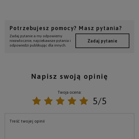
Potrzebujesz pomocy? Masz pytania?
Zadaj pytanie a my odpowiemy
Zadaj pytanie
niezwłocznie, najciekawsze pytania i
odpowiedzi publikując dla innych.
Napisz swoją opinię
Twoja ocena:
5/5
Treść twojej opinii