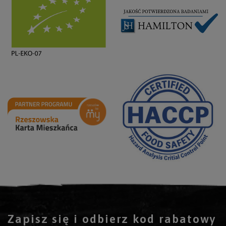
Zapisz się i odbierz kod rabatowy