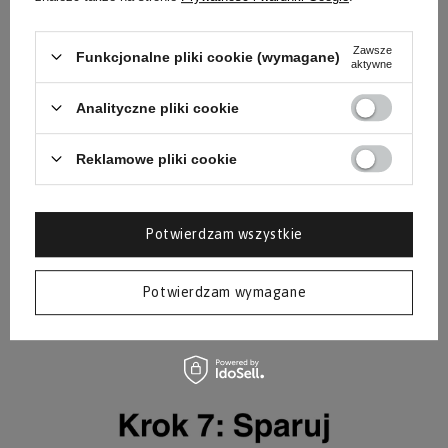
Zawsze
Funkcjonalne pliki cookie (wymagane)
aktywne
Analityczne pliki cookie
Reklamowe pliki cookie
Potwierdzam wszystkie
Potwierdzam wymagane