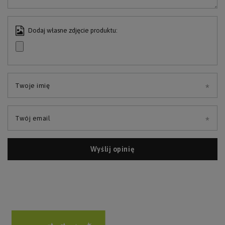
Dodaj własne zdjęcie produktu:
Twoje imię
Twój email
Wyślij opinię