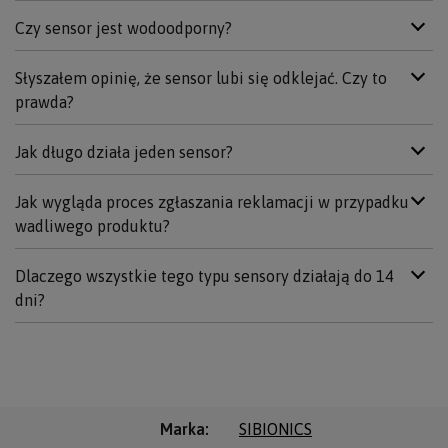
Czy sensor jest wodoodporny?
Słyszałem opinię, że sensor lubi się odklejać. Czy to
prawda?
Jak długo działa jeden sensor?
Jak wygląda proces zgłaszania reklamacji w przypadku
wadliwego produktu?
Dlaczego wszystkie tego typu sensory działają do 14
dni?
Marka
SIBIONICS