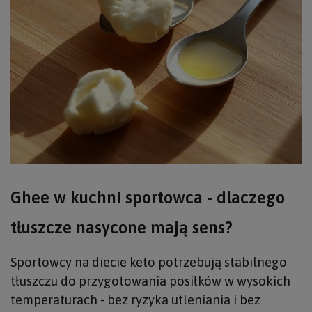
Ghee w kuchni sportowca - dlaczego
tłuszcze nasycone mają sens?
Sportowcy na diecie keto potrzebują stabilnego
tłuszczu do przygotowania posiłków w wysokich
temperaturach - bez ryzyka utleniania i bez