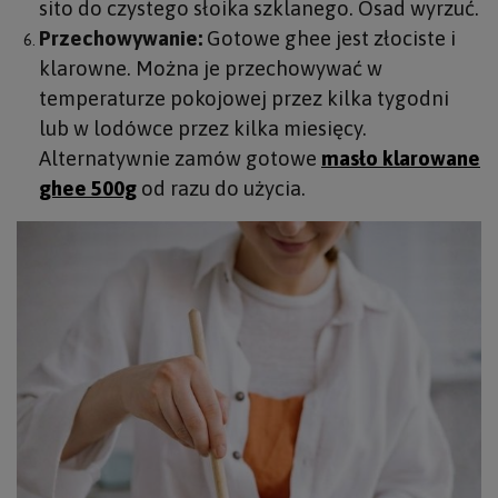
sito do czystego słoika szklanego. Osad wyrzuć.
Przechowywanie:
Gotowe ghee jest złociste i
klarowne. Można je przechowywać w
temperaturze pokojowej przez kilka tygodni
lub w lodówce przez kilka miesięcy.
Alternatywnie zamów gotowe
masło klarowane
ghee 500g
od razu do użycia.