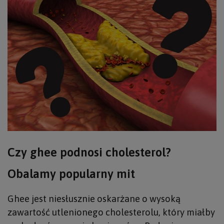
Czy ghee podnosi cholesterol?
Obalamy popularny mit
Ghee jest niesłusznie oskarżane o wysoką
zawartość utlenionego cholesterolu, który miałby