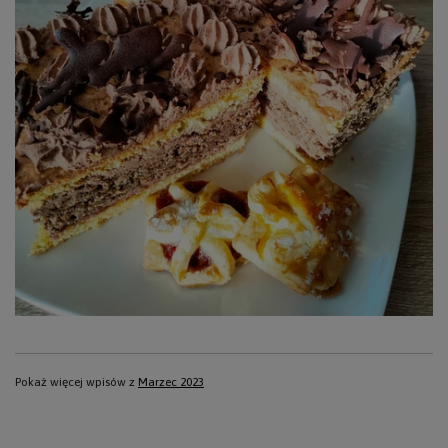
Pokaż więcej wpisów z
Marzec 2023