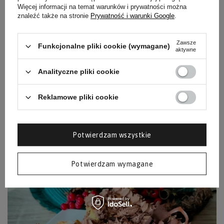
Więcej informacji na temat warunków i prywatności można
znaleźć także na stronie
Prywatność i warunki Google
.
Zawsze
Funkcjonalne pliki cookie (wymagane)
aktywne
Analityczne pliki cookie
Reklamowe pliki cookie
Potwierdzam wszystkie
Potwierdzam wymagane