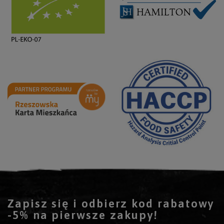
Zapisz się i odbierz kod rabatowy
-5% na pierwsze zakupy!