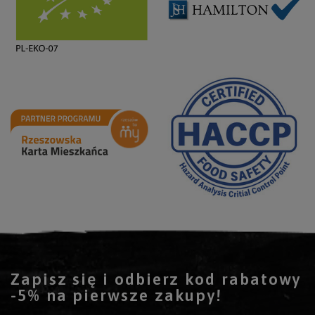
Zapisz się i odbierz kod rabatowy
-5% na pierwsze zakupy!