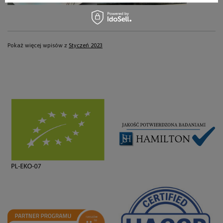
Pokaż więcej wpisów z
Styczeń 2023