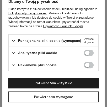
Dbamy o Twoją prywatność
Sklep korzysta z plików cookie w celu realizacji usług zgodnie z
Polityką dotyczącą cookies
. Możesz określić warunki
przechowywania lub dostępu do cookie w Twojej przeglądarce.
Więcej informacji na temat warunków i prywatności można
znaleźć także na stronie
Prywatność i warunki Google
.
Zawsze
Funkcjonalne pliki cookie (wymagane)
aktywne
Analityczne pliki cookie
Reklamowe pliki cookie
Potwierdzam wszystkie
Potwierdzam wymagane