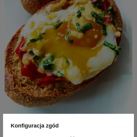
Konfiguracja zgód