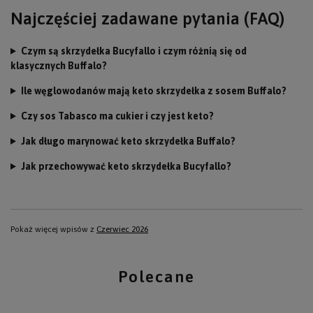
Najczęściej zadawane pytania (FAQ)
Czym są skrzydełka Bucyfallo i czym różnią się od
klasycznych Buffalo?
Ile węglowodanów mają keto skrzydełka z sosem Buffalo?
Czy sos Tabasco ma cukier i czy jest keto?
Jak długo marynować keto skrzydełka Buffalo?
Jak przechowywać keto skrzydełka Bucyfallo?
Pokaż więcej wpisów z
Czerwiec 2026
Polecane