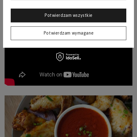
Potwierdzam wszystkie
Potwierdzam wymagane