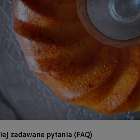
iej zadawane pytania (FAQ)