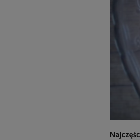
Najczęśc