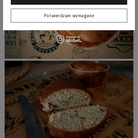
Potwierdzam wymagane