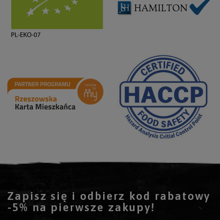
Zapisz się i odbierz kod rabatowy
-5% na pierwsze zakupy!