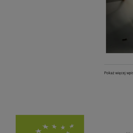
Pokaż więcej wp