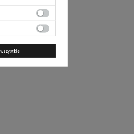
wszystkie