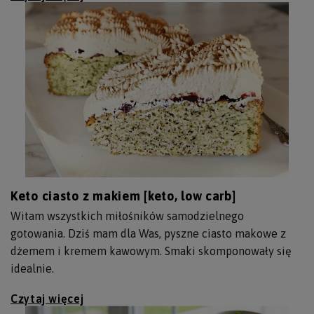
Keto ciasto z makiem [keto, low carb]
Witam wszystkich miłośników samodzielnego
gotowania. Dziś mam dla Was, pyszne ciasto makowe z
dżemem i kremem kawowym. Smaki skomponowały się
idealnie.
Czytaj więcej