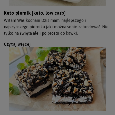
Keto piernik [keto, low carb]
Witam Was kochani Dziś mam, najlepszego i
najszybszego piernika jaki można sobie zafundować. Nie
tylko na święta ale i po prostu do kawki.
Czytaj więcej