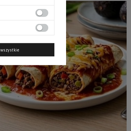
wszystkie