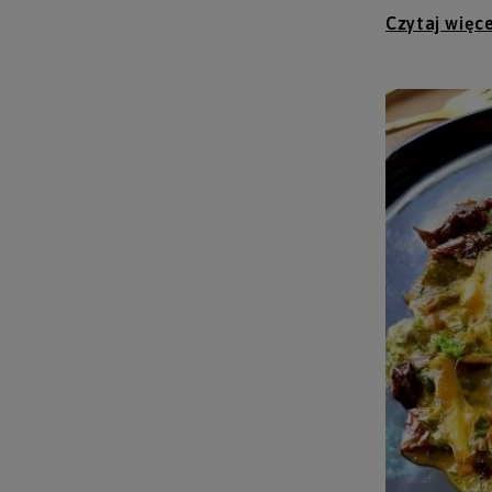
Czytaj więce